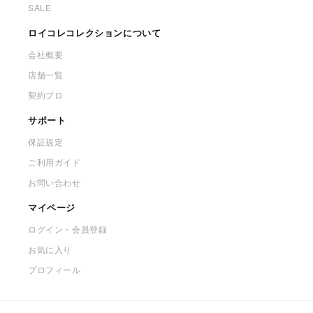
SALE
ロイコレコレクションについて
会社概要
店舗一覧
契約プロ
サポート
保証規定
ご利用ガイド
お問い合わせ
マイページ
ログイン・会員登録
お気に入り
プロフィール