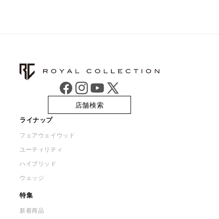
Facebook
Instagram
YouTube
X
店舗検索
(Twitter)
ライナップ
フェアウェイウッド
ユーティリティ
ハイブリッド
ウェッジ
特集
新着商品